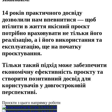
14 років практичного досвіду
дозволили нам впевнитися — щоб
втілити в життя якісний проєкт
потрібно враховувати не тільки його
реалізацію, а і його використання та
експлуатацію, ще на початку
проєктування.
Тільки такий підхід може забезпечити
економічну ефективність проєкту та
створити позитивний досвід для
користувачів у довгостроковій
перспективі.
Проєкти з цього напрямку роботи