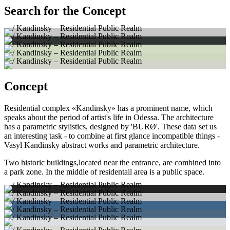
Search for the Concept
Concept
Residential complex «Kandinsky» has a prominent name, which
speaks about the period of artist's life in Odessa. The architecture
has a parametric stylistics, designed by 'BURØ'. These data set us
an interesting task - to combine at first glance incompatible things -
Vasyl Kandinsky abstract works and parametric architecture.
Two historic buildings,located near the entrance, are combined into
a park zone. In the middle of residentail area is a public space.