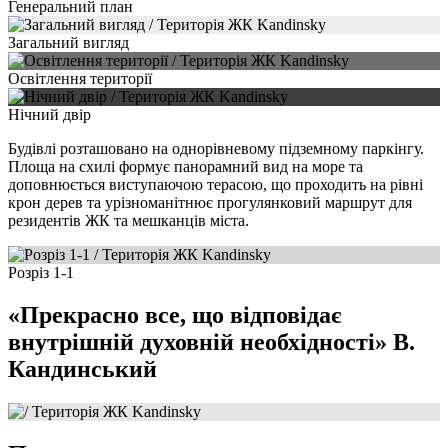
Генеральний план
Загальний вигляд
Освітлення території
Нічний двір
Будівлі розташовано на однорівневому підземному паркінгу.
Площа на схилі формує панорамний вид на море та
доповнюється виступаючою терасою, що проходить на рівні
крон дерев та урізноманітнює прогулянковий маршрут для
резидентів ЖК та мешканців міста.
Розріз 1-1
«Прекрасно все, що відповідає
внутрішній духовній необхідності» В.
Кандинський