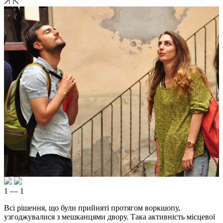
1 — 1
Всі рішення, що були прийняті протягом воркшопу,
узгоджувалися з мешканцями двору. Така активність місцевої