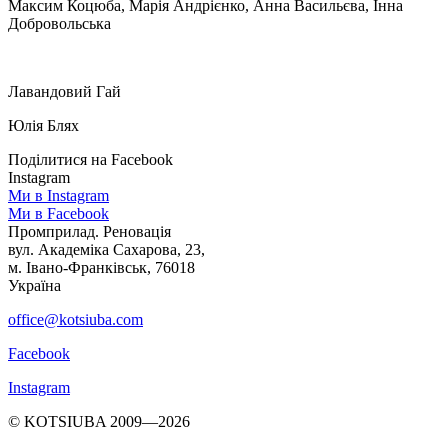
Максим Коцюба, Марія Андрієнко, Анна Васильєва, Інна
Добровольська
Лавандовий Гай
Юлія Блях
Поділитися на Facebook
Instagram
Ми в Instagram
Ми в Facebook
Промприлад. Реновація
вул. Академіка Сахарова, 23,
м. Івано-Франківськ, 76018
Україна
office@kotsiuba.com
Facebook
Instagram
© KOTSIUBA 2009—2026