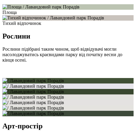
Площа
Тихий відпочинок
Рослини
Рослини підібрані таким чином, щоб відвідувачі могли
насолоджуватись краєвидами парку від початку весни до
кінця осені.
Арт-простір